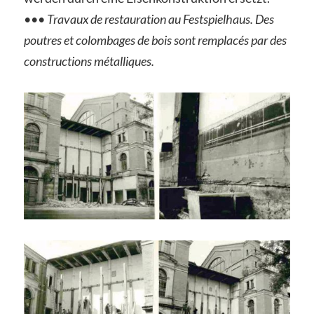
•••
Travaux de restauration au Festspielhaus. Des
poutres et colombages de bois sont remplacés par des
constructions métalliques.