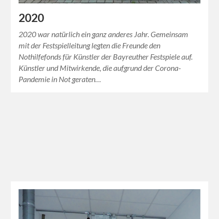
2020
2020 war natürlich ein ganz anderes Jahr. Gemeinsam
mit der Festspielleitung legten die Freunde den
Nothilfefonds für Künstler der Bayreuther Festspiele auf.
Künstler und Mitwirkende, die aufgrund der Corona-
Pandemie in Not geraten…