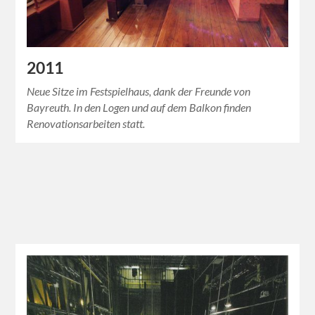
2011
Neue Sitze im Festspielhaus, dank der Freunde von
Bayreuth. In den Logen und auf dem Balkon finden
Renovationsarbeiten statt.