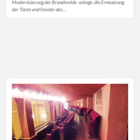
Modernisierung der Brandmelde- anlage, die Erneuerung
der Türen und Fenster des…