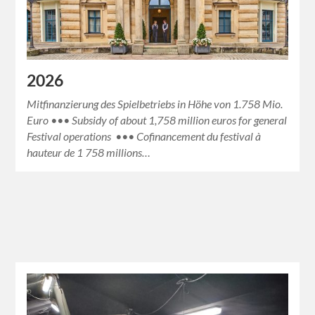
2026
Mitfinanzierung des Spielbetriebs in Höhe von 1.758 Mio.
Euro ••• Subsidy of about 1,758 million euros for general
Festival operations ••• Cofinancement du festival à
hauteur de 1 758 millions…