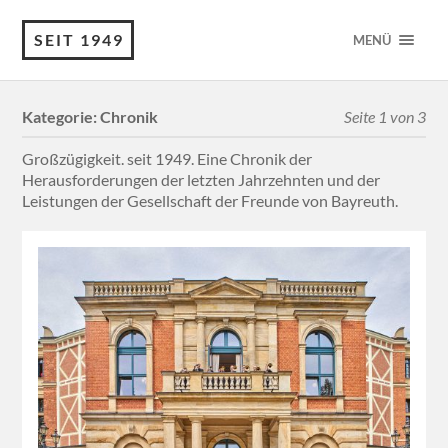
SEIT 1949
MENÜ
Kategorie:
Chronik
Seite 1 von 3
Großzügigkeit. seit 1949. Eine Chronik der
Herausforderungen der letzten Jahrzehnten und der
Leistungen der Gesellschaft der Freunde von Bayreuth.