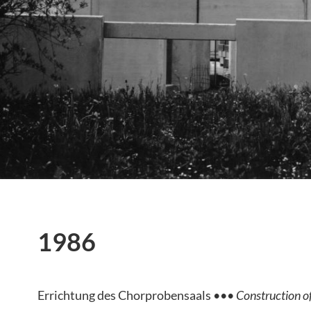
1986
Errichtung des Chorprobensaals •••
Construction o