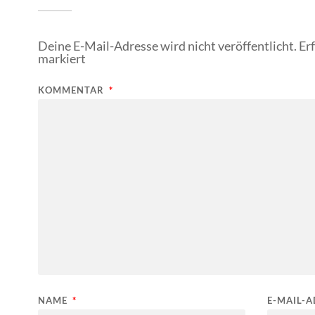
Deine E-Mail-Adresse wird nicht veröffentlicht.
Er
markiert
KOMMENTAR
*
NAME
*
E-MAIL-